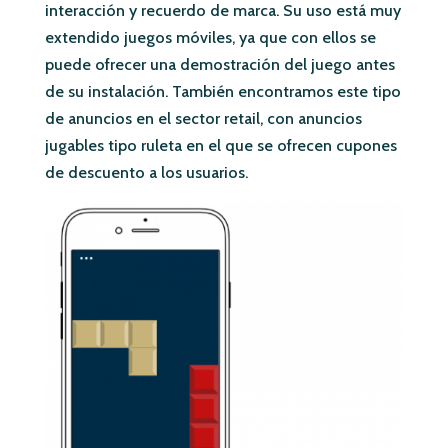
interacción y recuerdo de marca. Su uso está muy
extendido juegos móviles, ya que con ellos se
puede ofrecer una demostración del juego antes
de su instalación. También encontramos este tipo
de anuncios en el sector retail, con anuncios
jugables tipo ruleta en el que se ofrecen cupones
de descuento a los usuarios.