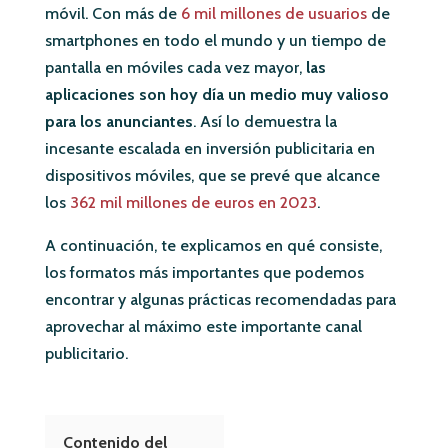
móvil. Con más de
6 mil millones de usuarios
de
smartphones en todo el mundo y un tiempo de
pantalla en móviles cada vez mayor,
las
aplicaciones son hoy día un medio muy valioso
para los anunciantes
. Así lo demuestra la
incesante escalada en inversión publicitaria en
dispositivos móviles, que se prevé que alcance
los
362 mil millones de euros en 2023
.
A continuación, te explicamos en qué consiste,
los formatos más importantes que podemos
encontrar y algunas prácticas recomendadas para
aprovechar al máximo este importante canal
publicitario.
Contenido del