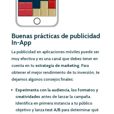
Buenas prácticas de publicidad
In-App
La publicidad en aplicaciones móviles puede ser
muy efectiva y es una canal que debes tener en
cuenta en tu
estrategia de marketing
. Para
obtener el mejor rendimiento de tu inversión, te
dejamos algunos consejos finales:
Experimenta con la audiencia, los formatos y
creatividades
antes de lanzar la campaña.
Identifica en primera instancia a tu público
objetivo y lanza
test A/B
para determinar qué