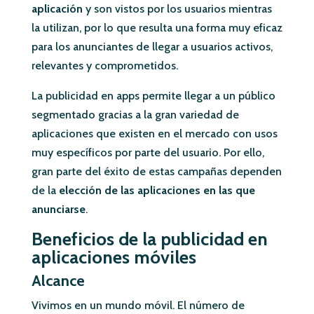
aplicación
y son vistos por los usuarios mientras
la utilizan, por lo que resulta una forma muy eficaz
para los anunciantes de llegar a usuarios activos,
relevantes y comprometidos.
La publicidad en apps permite llegar a un público
segmentado gracias a la gran variedad de
aplicaciones que existen en el mercado con usos
muy específicos por parte del usuario. Por ello,
gran parte del éxito de estas campañas dependen
de la
elección de las aplicaciones en las que
anunciarse
.
Beneficios de la publicidad en
aplicaciones móviles
Alcance
Vivimos en un mundo móvil. El número de