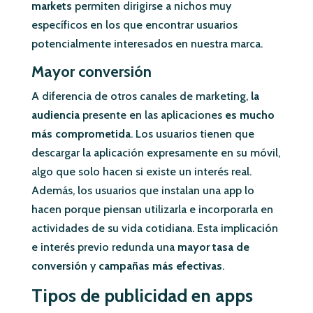
markets
permiten dirigirse a nichos muy
específicos en los que encontrar usuarios
potencialmente interesados en nuestra marca.
Mayor conversión
A diferencia de otros canales de marketing,
la
audiencia
presente en las aplicaciones
es mucho
más comprometida
. Los usuarios tienen que
descargar la aplicación expresamente en su móvil,
algo que solo hacen si existe un interés real.
Además, los usuarios que instalan una app lo
hacen porque piensan utilizarla e incorporarla en
actividades de su vida cotidiana. Esta implicación
e interés previo redunda una
mayor tasa de
conversión
y
campañas más efectivas
.
Tipos de publicidad
en apps