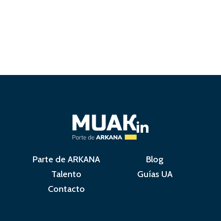
Parte de ARKANA
Blog
Talento
Guías UA
Contacto