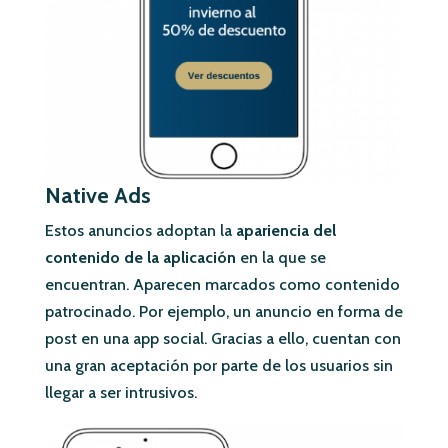
Native Ads
Estos anuncios adoptan la
apariencia del
contenido de la aplicación
en la que se
encuentran. Aparecen marcados como contenido
patrocinado. Por ejemplo, un anuncio en forma de
post en una app social. Gracias a ello, cuentan con
una gran aceptación por parte de los usuarios sin
llegar a ser intrusivos.