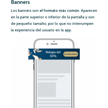
Banners
Los banners son
el formato más común
. Aparecen
en la parte superior o inferior de la pantalla y son
de pequeño tamaño, por lo que no interrumpen
la experiencia del usuario en la app.