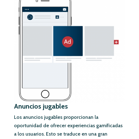
Anuncios jugables
Los anuncios jugables proporcionan la
oportunidad de ofrecer experiencias gamificadas
a los usuarios. Esto se traduce en una gran