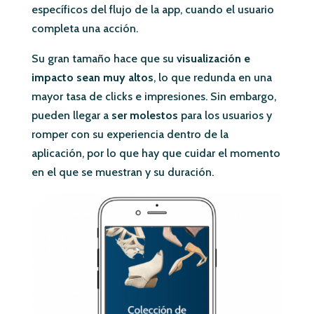
específicos del flujo de la app, cuando el usuario
completa una acción.
Su gran tamaño hace que su
visualización e
impacto sean muy altos
, lo que redunda en una
mayor tasa de clicks e impresiones. Sin embargo,
pueden llegar a
ser molestos
para los usuarios y
romper con su experiencia dentro de la
aplicación, por lo que hay que cuidar el momento
en el que se muestran y su duración.