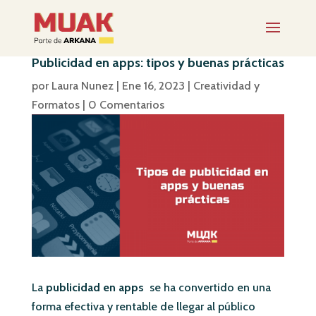
Publicidad en apps: tipos y buenas prácticas
por
Laura Nunez
|
Ene 16, 2023
|
Creatividad y
Formatos
|
0 Comentarios
La
publicidad en apps
se ha convertido en una
forma efectiva y rentable de llegar al público