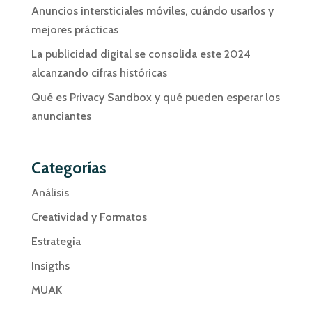
Anuncios intersticiales móviles, cuándo usarlos y
mejores prácticas
La publicidad digital se consolida este 2024
alcanzando cifras históricas
Qué es Privacy Sandbox y qué pueden esperar los
anunciantes
Categorías
Análisis
Creatividad y Formatos
Estrategia
Insigths
MUAK