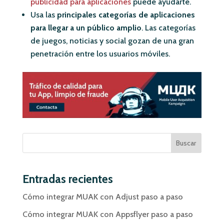
publicidad para aplicaciones
puede ayudarte.
Usa las
principales categorías de aplicaciones
para llegar a un público amplio
. Las categorías
de juegos, noticias y social gozan de una gran
penetración entre los usuarios móviles.
Buscar
Entradas recientes
Cómo integrar MUAK con Adjust paso a paso
Cómo integrar MUAK con Appsflyer paso a paso