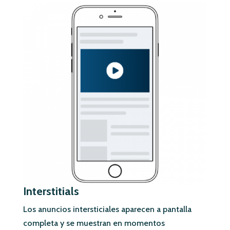
Interstitials
Los anuncios intersticiales aparecen a pantalla
completa y se muestran en momentos