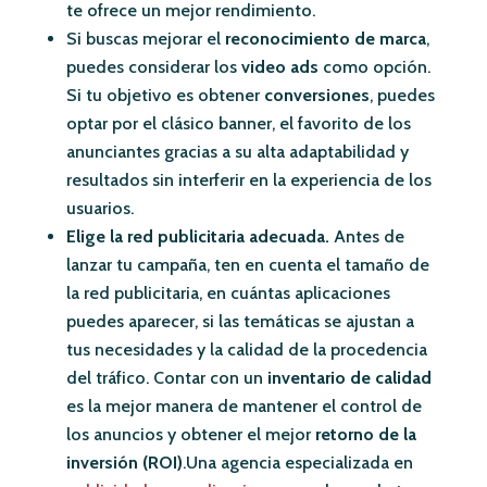
te ofrece un mejor rendimiento.
Si buscas mejorar el
reconocimiento de marca
,
puedes considerar los
video ads
como opción.
Si tu objetivo es obtener
conversiones
, puedes
optar por el clásico banner, el favorito de los
anunciantes gracias a su alta adaptabilidad y
resultados sin interferir en la experiencia de los
usuarios.
Elige la red publicitaria adecuada.
Antes de
lanzar tu campaña, ten en cuenta el tamaño de
la red publicitaria, en cuántas aplicaciones
puedes aparecer, si las temáticas se ajustan a
tus necesidades y la calidad de la procedencia
del tráfico. Contar con un
inventario de calidad
es la mejor manera de mantener el control de
los anuncios y obtener el mejor
retorno de la
inversión (ROI)
.Una agencia especializada en