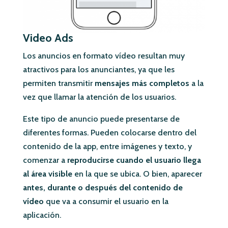
Video Ads
Los anuncios en formato vídeo resultan muy
atractivos para los anunciantes, ya que les
permiten transmitir
mensajes más completos
a la
vez que llamar la atención de los usuarios.
Este tipo de anuncio puede presentarse de
diferentes formas. Pueden colocarse dentro del
contenido de la app, entre imágenes y texto, y
comenzar a
reproducirse cuando el usuario llega
al área visible
en la que se ubica. O bien, aparecer
antes, durante o después del contenido de
vídeo
que va a consumir el usuario en la
aplicación.