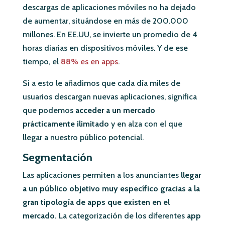
descargas de aplicaciones móviles no ha dejado
de aumentar, situándose en más de 200.000
millones. En EE.UU, se invierte un promedio de 4
horas diarias en dispositivos móviles. Y de ese
tiempo, el
88% es en apps
.
Si a esto le añadimos que cada día miles de
usuarios descargan nuevas aplicaciones, significa
que podemos
acceder a un mercado
prácticamente ilimitado
y en alza con el que
llegar a nuestro público potencial.
Segmentación
Las aplicaciones permiten a los anunciantes
llegar
a un público objetivo muy específico gracias a la
gran tipología de apps que existen en el
mercado.
La categorización de los diferentes
app