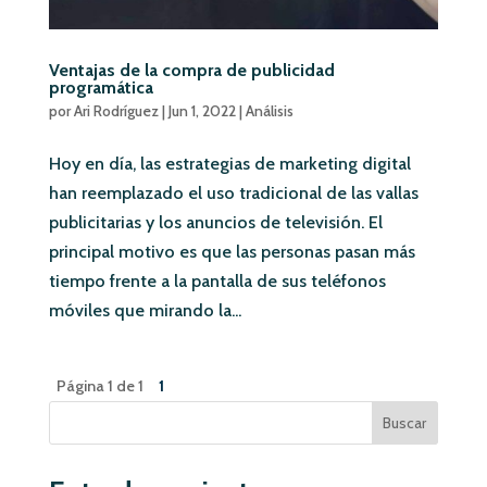
Ventajas de la compra de publicidad
programática
por
Ari Rodríguez
|
Jun 1, 2022
|
Análisis
Hoy en día, las estrategias de marketing digital
han reemplazado el uso tradicional de las vallas
publicitarias y los anuncios de televisión. El
principal motivo es que las personas pasan más
tiempo frente a la pantalla de sus teléfonos
móviles que mirando la...
Página 1 de 1
1
Buscar