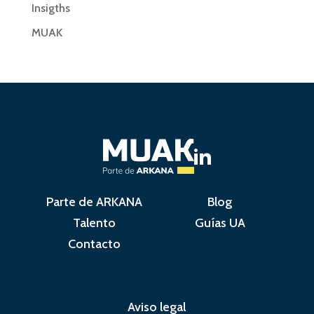
Insigths
MUAK
Parte de ARKANA
Blog
Talento
Guías UA
Contacto
Aviso legal