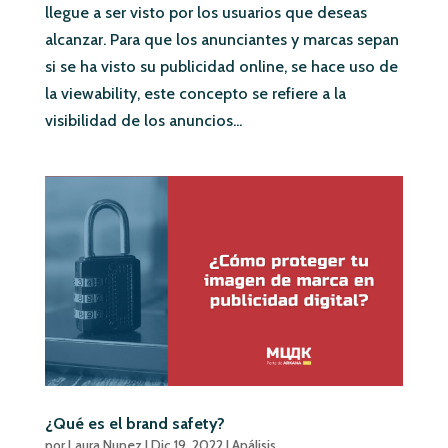
llegue a ser visto por los usuarios que deseas
alcanzar. Para que los anunciantes y marcas sepan
si se ha visto su publicidad online, se hace uso de
la viewability, este concepto se refiere a la
visibilidad de los anuncios...
¿Qué es el brand safety?
por
Laura Nunez
|
Dic 19, 2022
|
Análisis