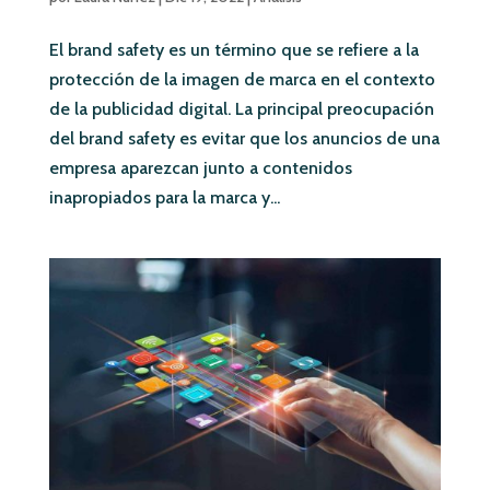
El brand safety es un término que se refiere a la
protección de la imagen de marca en el contexto
de la publicidad digital. La principal preocupación
del brand safety es evitar que los anuncios de una
empresa aparezcan junto a contenidos
inapropiados para la marca y...