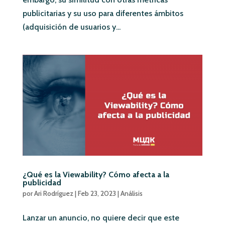
publicitarias y su uso para diferentes ámbitos
(adquisición de usuarios y...
¿Qué es la Viewability? Cómo afecta a la
publicidad
por
Ari Rodríguez
|
Feb 23, 2023
|
Análisis
Lanzar un anuncio, no quiere decir que este