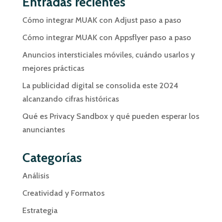
Entradas recientes
Cómo integrar MUAK con Adjust paso a paso
Cómo integrar MUAK con Appsflyer paso a paso
Anuncios intersticiales móviles, cuándo usarlos y
mejores prácticas
La publicidad digital se consolida este 2024
alcanzando cifras históricas
Qué es Privacy Sandbox y qué pueden esperar los
anunciantes
Categorías
Análisis
Creatividad y Formatos
Estrategia