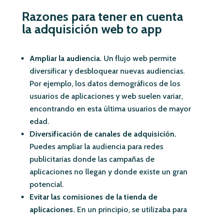
Razones para tener en cuenta
la adquisición web to app
Ampliar la audiencia.
Un flujo web permite
diversificar y desbloquear nuevas audiencias.
Por ejemplo, los datos demográficos de los
usuarios de aplicaciones y web suelen variar,
encontrando en esta última usuarios de mayor
edad.
Diversificación de canales de adquisición.
Puedes ampliar la audiencia para redes
publicitarias donde las campañas de
aplicaciones no llegan y donde existe un gran
potencial.
Evitar las comisiones de la tienda de
aplicaciones.
En un principio, se utilizaba para