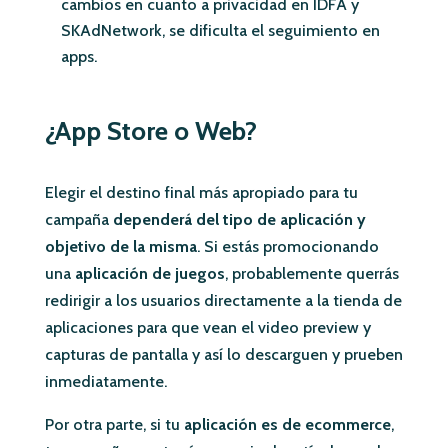
cambios en cuanto a privacidad en IDFA y
SKAdNetwork, se dificulta el seguimiento en
apps.
¿App Store o Web?
Elegir el destino final más apropiado para tu
campaña
dependerá del tipo de aplicación y
objetivo de la misma
. Si estás promocionando
una
aplicación de juegos
, probablemente querrás
redirigir a los usuarios directamente a la tienda de
aplicaciones para que vean el video preview y
capturas de pantalla y así lo descarguen y prueben
inmediatamente.
Por otra parte, si tu
aplicación es de ecommerce
,