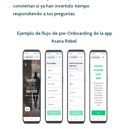
conviertan si ya han invertido tiempo
respondiendo a tus preguntas.
Ejemplo de flujo de pre-Onboarding de la app
Asana Rebel.