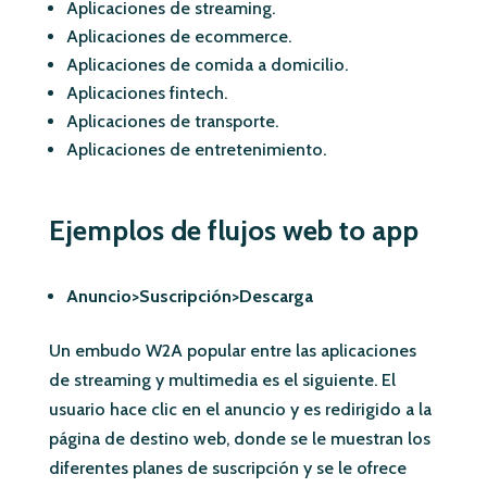
Aplicaciones de streaming.
Aplicaciones de ecommerce.
Aplicaciones de comida a domicilio.
Aplicaciones fintech.
Aplicaciones de transporte.
Aplicaciones de entretenimiento.
Ejemplos de flujos web to app
Anuncio>Suscripción>Descarga
Un embudo W2A popular entre las aplicaciones
de streaming y multimedia es el siguiente. El
usuario hace clic en el anuncio y es redirigido a la
página de destino web, donde se le muestran los
diferentes planes de suscripción y se le ofrece