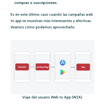
compras o suscripciones
.
Es en este último caso cuando las campañas web
to app se muestran más interesantes y efectivas.
Veamos cómo podemos aprovecharlo.
Viaje del usuario Web to App (W2A).