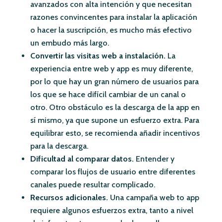
avanzados con alta intención y que necesitan
razones convincentes para instalar la aplicación
o hacer la suscripción, es mucho más efectivo
un embudo más largo.
Convertir las visitas web a instalación.
La
experiencia entre web y app es muy diferente,
por lo que hay un gran número de usuarios para
los que se hace difícil cambiar de un canal o
otro. Otro obstáculo es la descarga de la app en
sí mismo, ya que supone un esfuerzo extra. Para
equilibrar esto, se recomienda añadir incentivos
para la descarga.
Dificultad al comparar datos.
Entender y
comparar los flujos de usuario entre diferentes
canales puede resultar complicado.
Recursos adicionales.
Una campaña web to app
requiere algunos esfuerzos extra, tanto a nivel