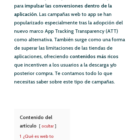
para
impulsar las conversiones dentro de la
aplicación
. Las campañas web to app se han
popularizado especialmente tras la adopción del
nuevo marco App Tracking Transparency (ATT)
como alternativa. También surge como una forma
de superar las limitaciones de las tiendas de
aplicaciones, ofreciendo
contenidos más ricos
que incentiven a los usuarios a la descarga y/o
posterior compra. Te contamos todo lo que
necesitas saber sobre este tipo de campañas.
Contenido del
artículo
ocultar
1
¿Qué es web to