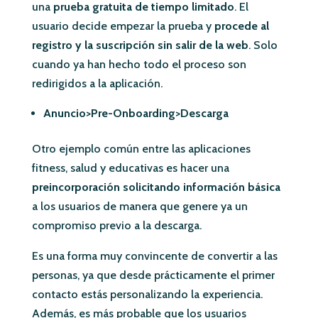
una
prueba gratuita de tiempo limitado
. El
usuario decide empezar la prueba y
procede al
registro y la suscripción sin salir de la web
. Solo
cuando ya han hecho todo el proceso son
redirigidos a la aplicación.
Anuncio>Pre-Onboarding>Descarga
Otro ejemplo común entre las aplicaciones
fitness, salud y educativas es hacer una
preincorporación solicitando información básica
a los usuarios de manera que genere ya un
compromiso previo a la descarga.
Es una forma muy convincente de convertir a las
personas, ya que desde prácticamente el primer
contacto estás personalizando la experiencia.
Además, es más probable que los usuarios