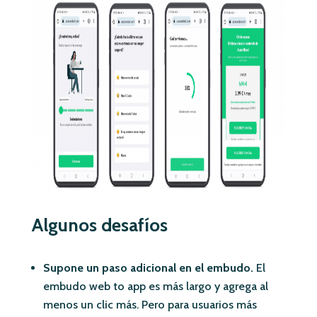
Algunos desafíos
Supone un paso adicional en el embudo.
El
embudo web to app es más largo y agrega al
menos un clic más. Pero para usuarios más