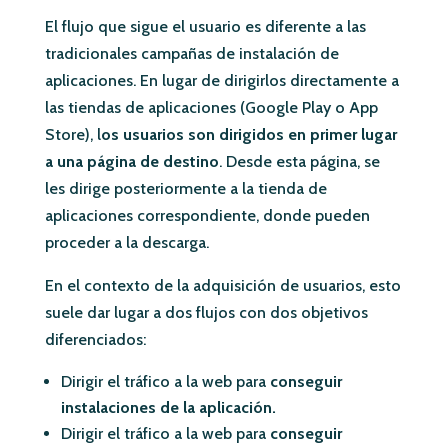
El flujo que sigue el usuario es diferente a las
tradicionales campañas de instalación de
aplicaciones. En lugar de dirigirlos directamente a
las tiendas de aplicaciones (Google Play o App
Store), l
os usuarios son dirigidos en primer lugar
a una página de destino
. Desde esta página, se
les dirige posteriormente a la tienda de
aplicaciones correspondiente, donde pueden
proceder a la descarga.
En el contexto de la adquisición de usuarios, esto
suele dar lugar a dos flujos con dos objetivos
diferenciados:
Dirigir el tráfico a la web para
conseguir
instalaciones de la aplicación.
Dirigir el tráfico a la web para
conseguir