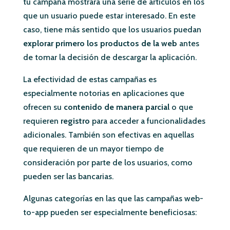
tu campaña mostrará una serie de artículos en los
que un usuario puede estar interesado. En este
caso, tiene más sentido que los usuarios puedan
explorar primero los productos de la web
antes
de tomar la decisión de descargar la aplicación.
La efectividad de estas campañas es
especialmente notorias en aplicaciones que
ofrecen su
contenido de manera parcial
o que
requieren
registro
para acceder a funcionalidades
adicionales. También son efectivas en aquellas
que requieren de un mayor tiempo de
consideración por parte de los usuarios, como
pueden ser las bancarias.
Algunas categorías en las que las campañas web-
to-app pueden ser especialmente beneficiosas: