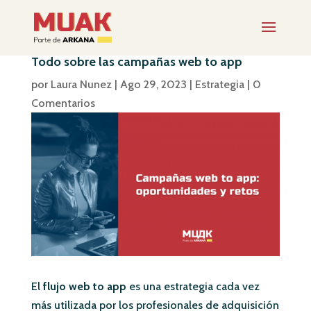
Todo sobre las campañas web to app
por
Laura Nunez
|
Ago 29, 2023
|
Estrategia
|
0
Comentarios
El
flujo web to app
es una estrategia cada vez
más utilizada por los profesionales de adquisición