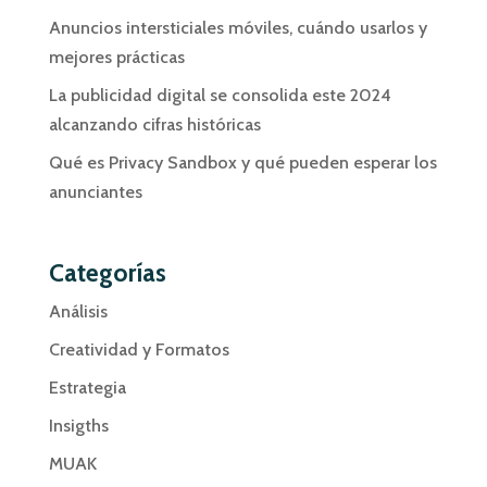
Anuncios intersticiales móviles, cuándo usarlos y
mejores prácticas
La publicidad digital se consolida este 2024
alcanzando cifras históricas
Qué es Privacy Sandbox y qué pueden esperar los
anunciantes
Categorías
Análisis
Creatividad y Formatos
Estrategia
Insigths
MUAK