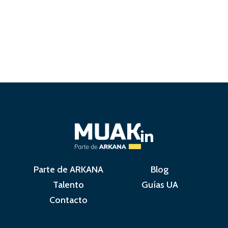
Parte de ARKANA
Blog
Talento
Guías UA
Contacto