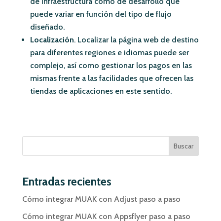
de infraestructura como de desarrollo que
puede variar en función del tipo de flujo
diseñado.
Localización
. Localizar la página web de destino
para diferentes regiones e idiomas puede ser
complejo, así como gestionar los pagos en las
mismas frente a las facilidades que ofrecen las
tiendas de aplicaciones en este sentido.
Buscar
Entradas recientes
Cómo integrar MUAK con Adjust paso a paso
Cómo integrar MUAK con Appsflyer paso a paso