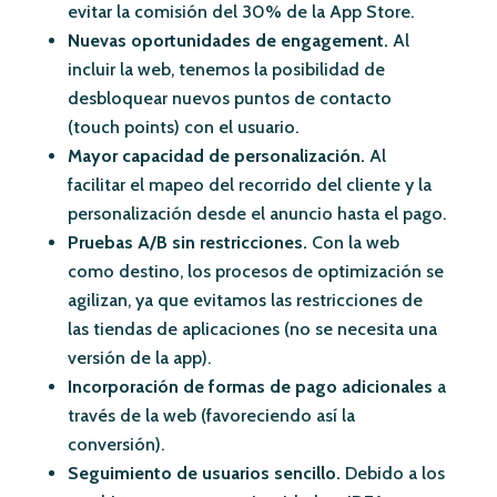
evitar la comisión del 30% de la App Store.
Nuevas oportunidades de engagement.
Al
incluir la web, tenemos la posibilidad de
desbloquear nuevos puntos de contacto
(touch points) con el usuario.
Mayor capacidad de personalización.
Al
facilitar el mapeo del recorrido del cliente y la
personalización desde el anuncio hasta el pago.
Pruebas A/B sin restricciones.
Con la web
como destino, los procesos de optimización se
agilizan, ya que evitamos las restricciones de
las tiendas de aplicaciones (no se necesita una
versión de la app).
Incorporación de formas de pago adicionales
a
través de la web (favoreciendo así la
conversión).
Seguimiento de usuarios sencillo.
Debido a los